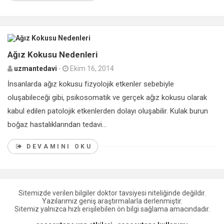
0
Ağız Kokusu Nedenleri
uzmantedavi
-
Ekim 16, 2014
İnsanlarda ağız kokusu fizyolojik etkenler sebebiyle
oluşabileceği gibi, psikosomatik ve gerçek ağız kokusu olarak
kabul edilen patolojik etkenlerden dolayı oluşabilir. Kulak burun
boğaz hastalıklarından tedavi...
DEVAMINI OKU
Sitemizde verilen bilgiler doktor tavsiyesi niteliğinde değildir.
Yazılarımız geniş araştırmalarla derlenmiştir.
Sitemiz yalnızca hızlı erişilebilen ön bilgi sağlama amacındadır.