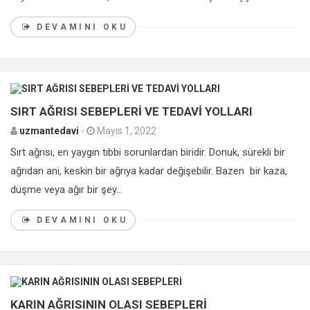
DEVAMINI OKU
0
SIRT AĞRISI SEBEPLERİ VE TEDAVİ YOLLARI
uzmantedavi
-
Mayıs 1, 2022
Sırt ağrısı, en yaygın tıbbi sorunlardan biridir. Donuk, sürekli bir
ağrıdan ani, keskin bir ağrıya kadar değişebilir. Bazen bir kaza,
düşme veya ağır bir şey...
DEVAMINI OKU
0
KARIN AĞRISININ OLASI SEBEPLERİ