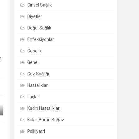
Cinsel Sağlık
Diyetler
Doğal Sağlık
Enfeksiyonlar
Gebelik
.
Genel
Göz Sağlığı
Hastalıklar
İlaçlar
Kadın Hastalıkları
Kulak Burun Boğaz
Psikiyatri