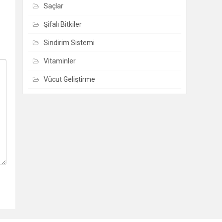
Saçlar
Şifalı Bitkiler
Sindirim Sistemi
Vitaminler
Vücut Geliştirme