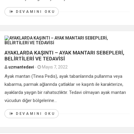
DEVAMINI OKU
0
AYAKLARDA KAŞINTI – AYAK MANTARI SEBEPLERİ,
BELİRTİLERİ VE TEDAVİSİ
uzmantedavi
-
Mayıs 7, 2022
Ayak mantarı (Tinea Pedis), ayak tabanlarında pullanma veya
kabarma, parmak ağlarında çatlaklar ve kaşıntı ile karakterize,
ayaklarda yaygın bir rahatsızlıktır. Tedavi olmayan ayak mantarı
vücudun diğer bölgelerine...
DEVAMINI OKU