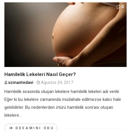
0
Hamilelik Lekeleri Nasıl Geçer?
uzmantedavi
-
Ağustos 24, 2017
Hamilelik sırasında oluşan lekelere hamilelik lekeleri adı verilir.
Eğer ki bu lekelere zamanında müdahale edilmezse kalıcı hale
gelebilirler. Bu nedenlerden ötürü hamilelik sonrası oluşan
lekelere...
DEVAMINI OKU