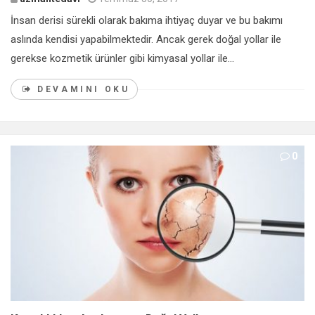
İnsan derisi sürekli olarak bakıma ihtiyaç duyar ve bu bakımı
aslında kendisi yapabilmektedir. Ancak gerek doğal yollar ile
gerekse kozmetik ürünler gibi kimyasal yollar ile...
DEVAMINI OKU
0