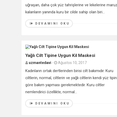
uğraşan, daha çok yüz tahrişlerine ve lekelerine maru
kalanların yanında kuru bir cilde sahip olan biri...
DEVAMINI OKU
Yağlı Cilt Tipine Uygun Kil Maskesi
uzmantedavi
-
Ağustos 10, 2017
Kadınların ortak dertlerinden birisi cilt bakımıdır. Kuru
ciltlerin, normal, ciltlerin ve yağlı ciltlerin kendi yüz tipi
göre bakım yapması gerekmektedir. Kuru ciltler
nemlendirici özellikte, normal...
DEVAMINI OKU