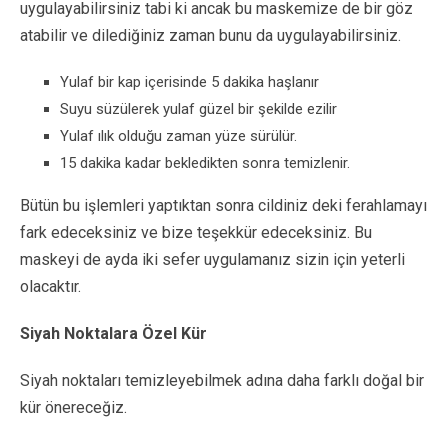
uygulayabilirsiniz tabi ki ancak bu maskemize de bir göz
atabilir ve dilediğiniz zaman bunu da uygulayabilirsiniz.
Yulaf bir kap içerisinde 5 dakika haşlanır
Suyu süzülerek yulaf güzel bir şekilde ezilir
Yulaf ılık olduğu zaman yüze sürülür.
15 dakika kadar bekledikten sonra temizlenir.
Bütün bu işlemleri yaptıktan sonra cildiniz deki ferahlamayı
fark edeceksiniz ve bize teşekkür edeceksiniz. Bu
maskeyi de ayda iki sefer uygulamanız sizin için yeterli
olacaktır.
Siyah Noktalara Özel Kür
Siyah noktaları temizleyebilmek adına daha farklı doğal bir
kür önereceğiz.