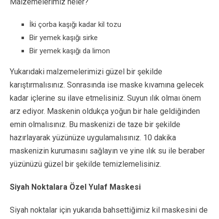
Malzemelerimiz neler?
İki çorba kaşığı kadar kil tozu
Bir yemek kaşığı sirke
Bir yemek kaşığı da limon
Yukarıdaki malzemelerimizi güzel bir şekilde
karıştırmalısınız. Sonrasında ise maske kıvamına gelecek
kadar içlerine su ilave etmelisiniz. Suyun ılık olmaı önem
arz ediyor. Maskenin oldukça yoğun bir hale geldiğinden
emin olmalısınız. Bu maskenizi de taze bir şekilde
hazırlayarak yüzünüze uygulamalısınız. 10 dakika
maskenizin kurumasını sağlayın ve yine ılık su ile beraber
yüzünüzü güzel bir şekilde temizlemelisiniz.
Siyah Noktalara Özel Yulaf Maskesi
Siyah noktalar için yukarıda bahsettiğimiz kil maskesini de