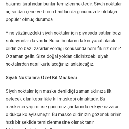
bakımcı tarafından bunlar temizlenmektedir. Siyah noktalar
açısından çene ve burun bantları da günümüzde oldukça
popüler olmuş durumda.
Yine yüzünüzdeki siyah noktalar için piyasada satılan bazı
solüsyonlar da vardır. Bütün bunların da kimyasal olarak
cildinize bazı zararlar verdiği konusunda hem fikiriz dimi?
O zaman gelin. Size doğal yoldan cildinizdeki siyah
noktalardan nasıl kurtulacağınızı anlatacağız.
Siyah Noktalara Özel Kil Maskesi
Siyah noktalar için maske denildiği zaman aklınıza ilk
gelecek olan kesinlikle kil maskesi olmaktadır. Bu
maskenin yapımı ise günümüz şartlarında eskiye nazaran
oldukça kolaylaşmıştır. Bu maske cildinizin gözeneklerinin
hızlı bir şekilde temizlenmesine olanak tanır.