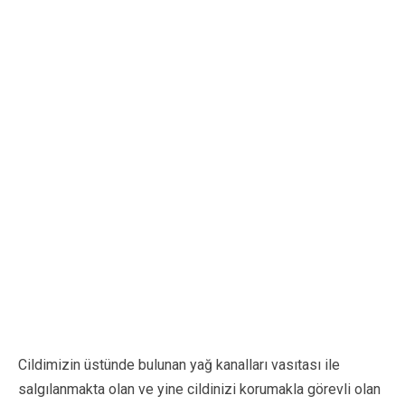
Cildimizin üstünde bulunan yağ kanalları vasıtası ile
salgılanmakta olan ve yine cildinizi korumakla görevli olan