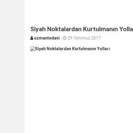
Siyah Noktalardan Kurtulmanın Yolla
uzmantedavi
-
29 Temmuz 2017