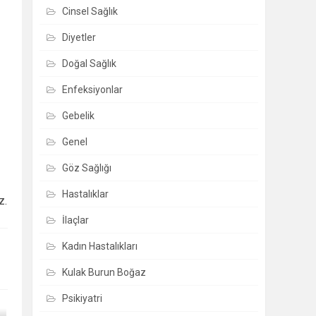
Cinsel Sağlık
Diyetler
Doğal Sağlık
Enfeksiyonlar
Gebelik
Genel
Göz Sağlığı
Hastalıklar
z.
İlaçlar
Kadın Hastalıkları
Kulak Burun Boğaz
Psikiyatri