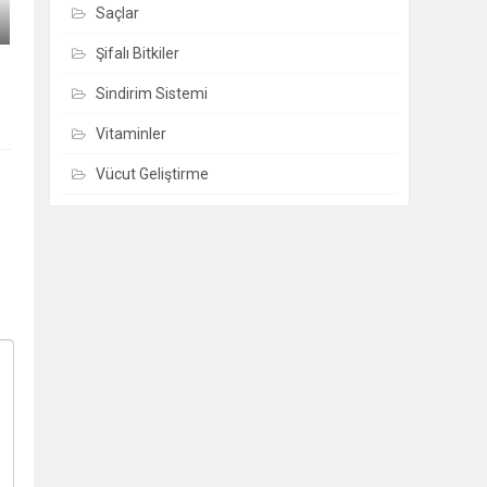
Saçlar
Şifalı Bitkiler
Sindirim Sistemi
Vitaminler
Vücut Geliştirme