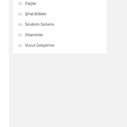
Saçlar
Şifalı Bitkiler
Sindirim Sistemi
Vitaminler
Vücut Geliştirme