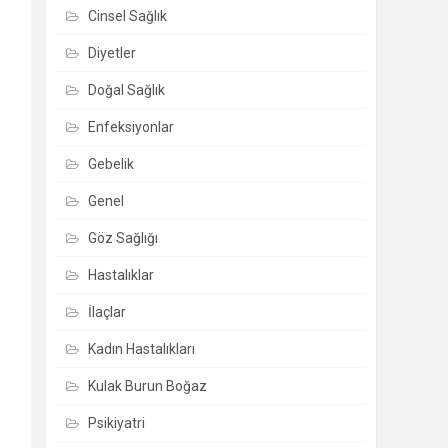
Cinsel Sağlık
Diyetler
Doğal Sağlık
Enfeksiyonlar
Gebelik
Genel
Göz Sağlığı
Hastalıklar
İlaçlar
Kadın Hastalıkları
Kulak Burun Boğaz
Psikiyatri