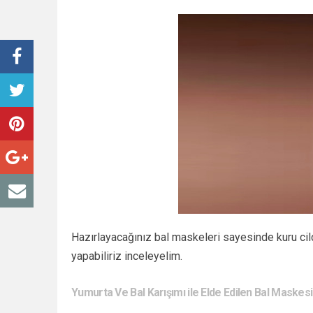
Hazırlayacağınız bal maskeleri sayesinde kuru cil
yapabiliriz inceleyelim.
Yumurta Ve Bal Karışımı ile Elde Edilen Bal Maskesi