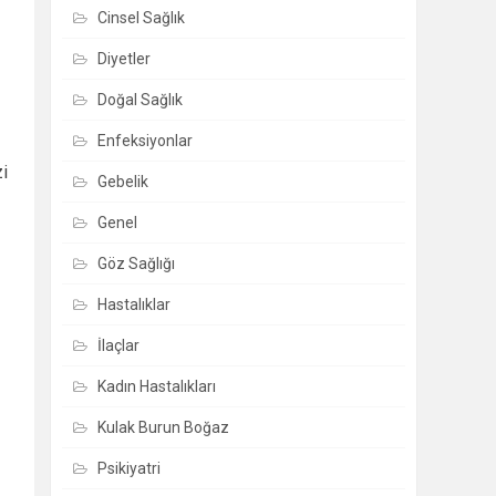
Cinsel Sağlık
Diyetler
Doğal Sağlık
Enfeksiyonlar
zi
Gebelik
Genel
Göz Sağlığı
Hastalıklar
İlaçlar
Kadın Hastalıkları
Kulak Burun Boğaz
Psikiyatri