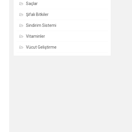
Saçlar
Şifalı Bitkiler
Sindirim Sistemi
Vitaminler
Vücut Geliştirme