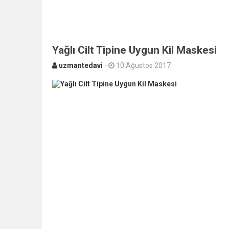
Yağlı Cilt Tipine Uygun Kil Maskesi
uzmantedavi
-
10 Ağustos 2017