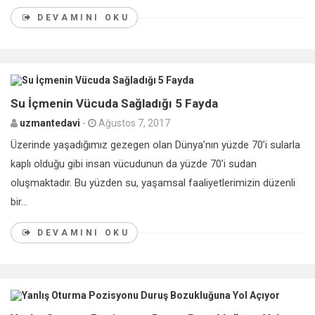
DEVAMINI OKU
0
Su İçmenin Vücuda Sağladığı 5 Fayda
uzmantedavi
-
Ağustos 7, 2017
Üzerinde yaşadığımız gezegen olan Dünya’nın yüzde 70’i sularla
kaplı olduğu gibi insan vücudunun da yüzde 70’i sudan
oluşmaktadır. Bu yüzden su, yaşamsal faaliyetlerimizin düzenli
bir...
DEVAMINI OKU
0