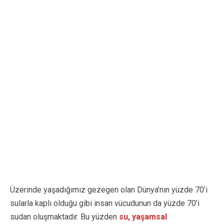
Üzerinde yaşadığımız gezegen olan Dünya’nın yüzde 70’i
sularla kaplı olduğu gibi insan vücudunun da yüzde 70’i
sudan oluşmaktadır. Bu yüzden
su, yaşamsal