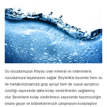
Su vücudumuzun ihtiyacı olan mineral ve vitaminlerin
vücudumuza taşınmasını sağlar. Böylelikle besinler hem su
ile metabolizmamıza girip ayrışır hem de suyun ayrıştırıcı
özelliği sayesinde daha kolay sindirilmeleri sağlanmış
olur. Besinlerin kolay sindirilmesi sayesinde hazımsızlığın
önüne geçer ve böbreklerimizin çalışmasını kolaylaştırır.