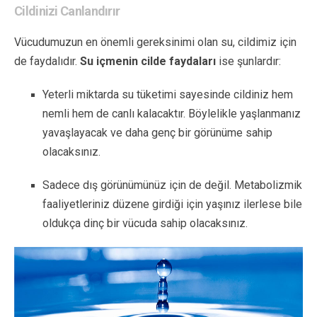
Cildinizi Canlandırır
Vücudumuzun en önemli gereksinimi olan su, cildimiz için
de faydalıdır.
Su içmenin cilde faydaları
ise şunlardır:
Yeterli miktarda su tüketimi sayesinde cildiniz hem
nemli hem de canlı kalacaktır. Böylelikle yaşlanmanız
yavaşlayacak ve daha genç bir görünüme sahip
olacaksınız.
Sadece dış görünümünüz için de değil. Metabolizmik
faaliyetleriniz düzene girdiği için yaşınız ilerlese bile
oldukça dinç bir vücuda sahip olacaksınız.