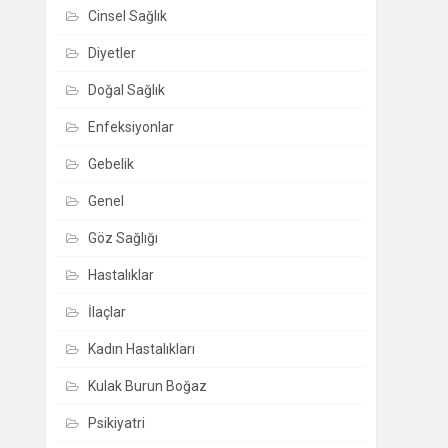
Cinsel Sağlık
Diyetler
Doğal Sağlık
Enfeksiyonlar
Gebelik
Genel
Göz Sağlığı
Hastalıklar
İlaçlar
Kadın Hastalıkları
Kulak Burun Boğaz
Psikiyatri