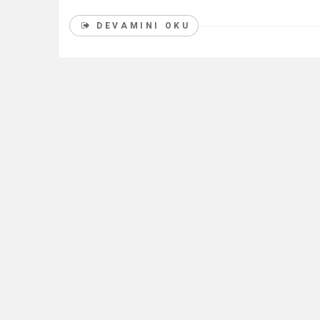
DEVAMINI OKU