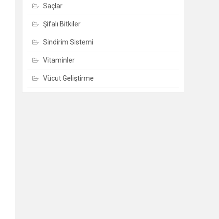
Saçlar
Şifalı Bitkiler
Sindirim Sistemi
Vitaminler
Vücut Geliştirme