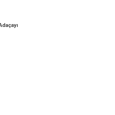
 Adaçayı