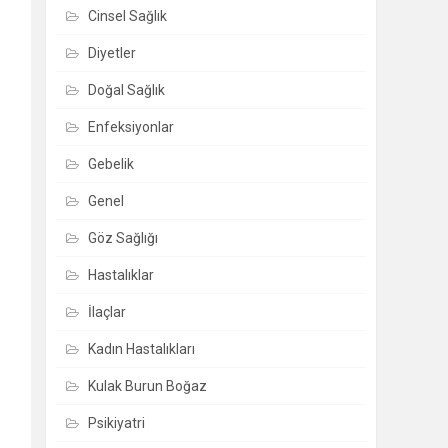
Cinsel Sağlık
Diyetler
Doğal Sağlık
Enfeksiyonlar
Gebelik
Genel
Göz Sağlığı
Hastalıklar
İlaçlar
Kadın Hastalıkları
Kulak Burun Boğaz
Psikiyatri