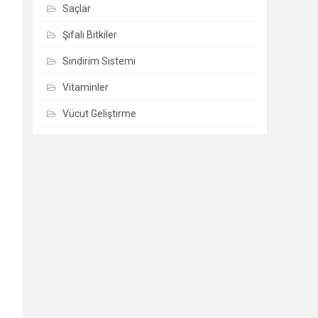
Saçlar
Şifalı Bitkiler
Sindirim Sistemi
Vitaminler
Vücut Geliştirme