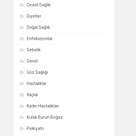
Cinsel Sağlık
Diyetler
Doğal Sağlık
Enfeksiyonlar
Gebelik
Genel
Göz Sağlığı
Hastalıklar
İlaçlar
Kadın Hastalıkları
Kulak Burun Boğaz
Psikiyatri