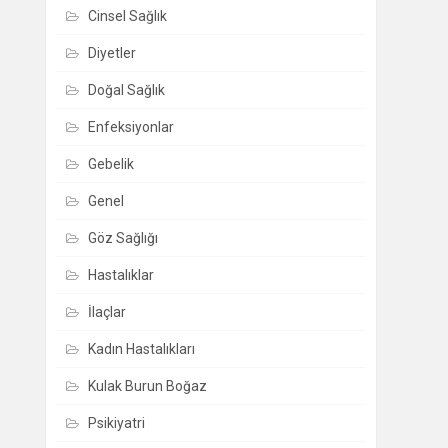
Cinsel Sağlık
Diyetler
Doğal Sağlık
Enfeksiyonlar
Gebelik
Genel
Göz Sağlığı
Hastalıklar
İlaçlar
Kadın Hastalıkları
Kulak Burun Boğaz
Psikiyatri