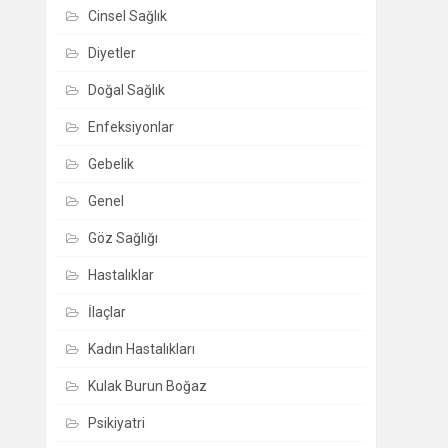
Cinsel Sağlık
Diyetler
Doğal Sağlık
Enfeksiyonlar
Gebelik
Genel
Göz Sağlığı
Hastalıklar
İlaçlar
Kadın Hastalıkları
Kulak Burun Boğaz
Psikiyatri