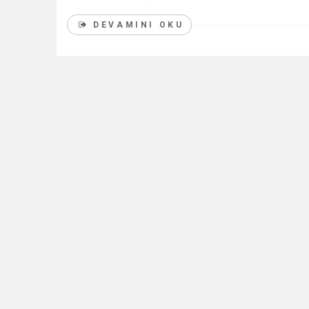
DEVAMINI OKU