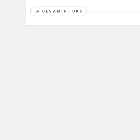
DEVAMINI OKU