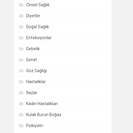
Cinsel Sağlık
Diyetler
Doğal Sağlık
Enfeksiyonlar
Gebelik
Genel
Göz Sağlığı
Hastalıklar
İlaçlar
Kadın Hastalıkları
Kulak Burun Boğaz
Psikiyatri