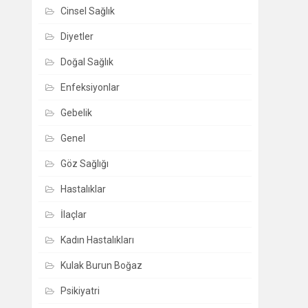
Cinsel Sağlık
Diyetler
Doğal Sağlık
Enfeksiyonlar
Gebelik
Genel
Göz Sağlığı
Hastalıklar
İlaçlar
Kadın Hastalıkları
Kulak Burun Boğaz
Psikiyatri