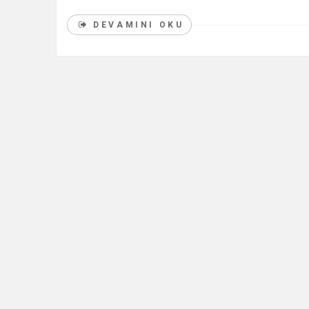
DEVAMINI OKU