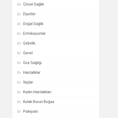
Cinsel Sağlık
Diyetler
Doğal Sağlık
Enfeksiyonlar
Gebelik
Genel
Göz Sağlığı
Hastalıklar
İlaçlar
Kadın Hastalıkları
Kulak Burun Boğaz
Psikiyatri