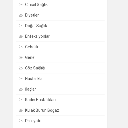
Cinsel Sağlık
Diyetler
Doğal Sağlık
Enfeksiyonlar
Gebelik
Genel
Göz Sağlığı
Hastalıklar
İlaçlar
Kadın Hastalıkları
Kulak Burun Boğaz
Psikiyatri