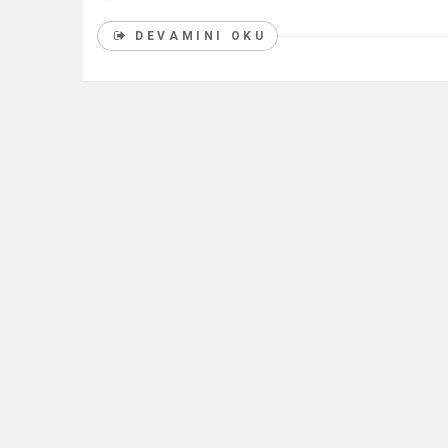
DEVAMINI OKU