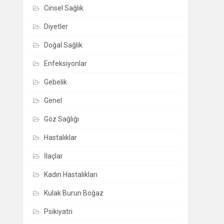
Cinsel Sağlık
Diyetler
Doğal Sağlık
Enfeksiyonlar
Gebelik
Genel
Göz Sağlığı
Hastalıklar
İlaçlar
Kadın Hastalıkları
Kulak Burun Boğaz
Psikiyatri