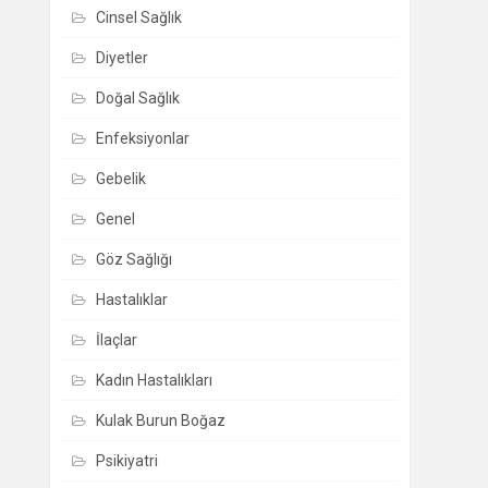
Cinsel Sağlık
Diyetler
Doğal Sağlık
Enfeksiyonlar
Gebelik
Genel
Göz Sağlığı
Hastalıklar
İlaçlar
Kadın Hastalıkları
Kulak Burun Boğaz
Psikiyatri