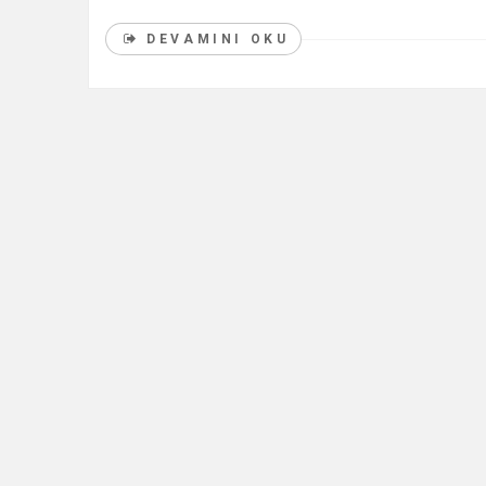
DEVAMINI OKU