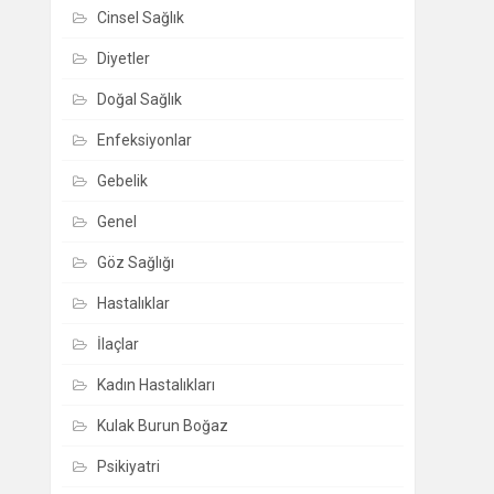
Cinsel Sağlık
Diyetler
Doğal Sağlık
Enfeksiyonlar
Gebelik
Genel
Göz Sağlığı
Hastalıklar
İlaçlar
Kadın Hastalıkları
Kulak Burun Boğaz
Psikiyatri