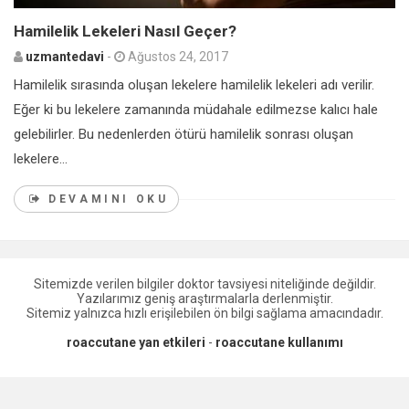
Hamilelik Lekeleri Nasıl Geçer?
uzmantedavi
-
Ağustos 24, 2017
Hamilelik sırasında oluşan lekelere hamilelik lekeleri adı verilir.
Eğer ki bu lekelere zamanında müdahale edilmezse kalıcı hale
gelebilirler. Bu nedenlerden ötürü hamilelik sonrası oluşan
lekelere...
DEVAMINI OKU
Sitemizde verilen bilgiler doktor tavsiyesi niteliğinde değildir.
Yazılarımız geniş araştırmalarla derlenmiştir.
Sitemiz yalnızca hızlı erişilebilen ön bilgi sağlama amacındadır.
roaccutane yan etkileri
-
roaccutane kullanımı