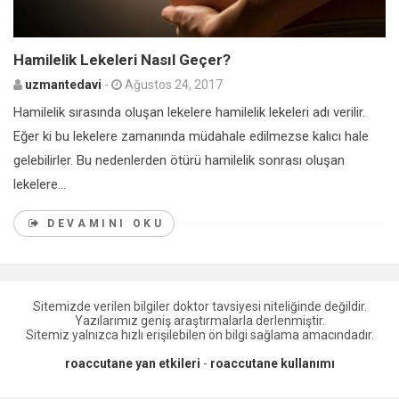
Hamilelik Lekeleri Nasıl Geçer?
uzmantedavi
-
Ağustos 24, 2017
Hamilelik sırasında oluşan lekelere hamilelik lekeleri adı verilir.
Eğer ki bu lekelere zamanında müdahale edilmezse kalıcı hale
gelebilirler. Bu nedenlerden ötürü hamilelik sonrası oluşan
lekelere...
DEVAMINI OKU
Sitemizde verilen bilgiler doktor tavsiyesi niteliğinde değildir.
Yazılarımız geniş araştırmalarla derlenmiştir.
Sitemiz yalnızca hızlı erişilebilen ön bilgi sağlama amacındadır.
roaccutane yan etkileri
-
roaccutane kullanımı