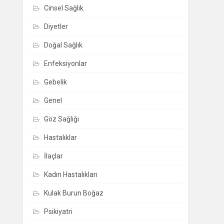
Cinsel Sağlık
Diyetler
Doğal Sağlık
Enfeksiyonlar
Gebelik
Genel
Göz Sağlığı
Hastalıklar
İlaçlar
Kadın Hastalıkları
Kulak Burun Boğaz
Psikiyatri