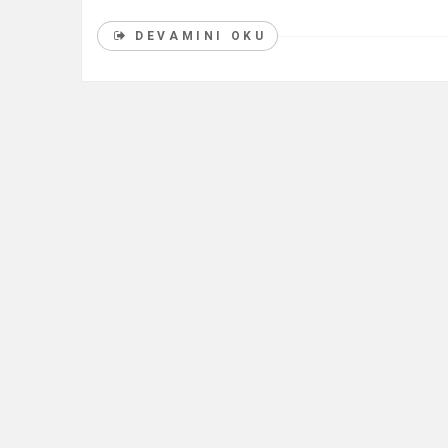
DEVAMINI OKU