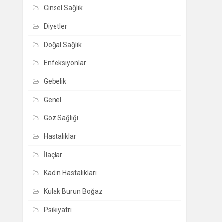
Cinsel Sağlık
Diyetler
Doğal Sağlık
Enfeksiyonlar
Gebelik
Genel
Göz Sağlığı
Hastalıklar
İlaçlar
Kadın Hastalıkları
Kulak Burun Boğaz
Psikiyatri