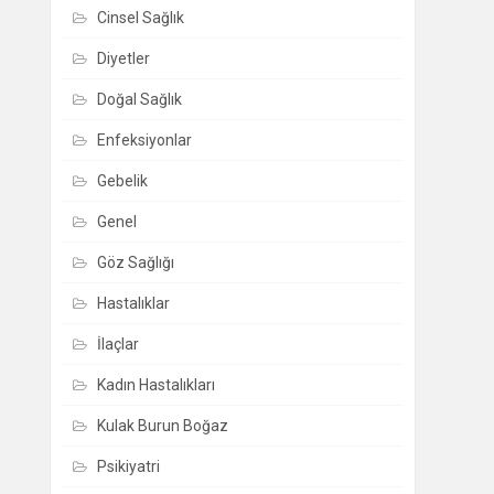
Cinsel Sağlık
Diyetler
Doğal Sağlık
Enfeksiyonlar
Gebelik
Genel
Göz Sağlığı
Hastalıklar
İlaçlar
Kadın Hastalıkları
Kulak Burun Boğaz
Psikiyatri