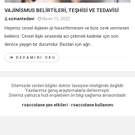
VAJİNİSMUS BELİRTİLERİ, TEŞHİSİ VE TEDAVİSİ
uzmantedavi
-
Nisan 15, 2022
Hepimiz cinsel ilişkinin iyi hissettirmesini ve bize zevk vermesini
bekleriz. Cinsel ilişki sırasında acı çekmek kadınlar için son
derece yaygın bir durumdur. Bazıları için ağrı...
DEVAMINI OKU
Sitemizde verilen bilgiler doktor tavsiyesi niteliğinde değildir.
Yazılarımız geniş araştırmalarla derlenmiştir.
Sitemiz yalnızca hızlı erişilebilen ön bilgi sağlama amacındadır.
roaccutane yan etkileri
-
roaccutane kullanımı