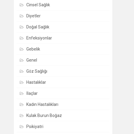
Cinsel Sağlık
Diyetler
Doğal Sağlık
Enfeksiyonlar
Gebelik
Genel
Göz Sağlığı
Hastalıklar
İlaçlar
Kadın Hastalıkları
Kulak Burun Boğaz
Psikiyatri