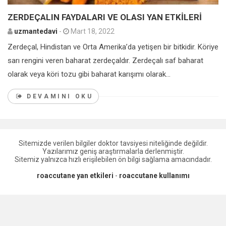
ZERDEÇALIN FAYDALARI VE OLASI YAN ETKİLERİ
uzmantedavi
-
Mart 18, 2022
Zerdeçal, Hindistan ve Orta Amerika’da yetişen bir bitkidir. Köriye
sarı rengini veren baharat zerdeçaldır. Zerdeçalı saf baharat
olarak veya köri tozu gibi baharat karışımı olarak...
DEVAMINI OKU
Sitemizde verilen bilgiler doktor tavsiyesi niteliğinde değildir.
Yazılarımız geniş araştırmalarla derlenmiştir.
Sitemiz yalnızca hızlı erişilebilen ön bilgi sağlama amacındadır.
roaccutane yan etkileri
-
roaccutane kullanımı