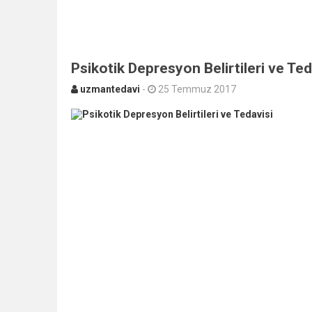
Psikotik Depresyon Belirtileri ve Ted
uzmantedavi
-
25 Temmuz 2017