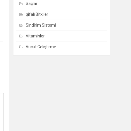
Saçlar
Şifalı Bitkiler
Sindirim Sistemi
Vitaminler
Vücut Geliştirme