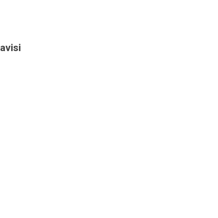
avisi