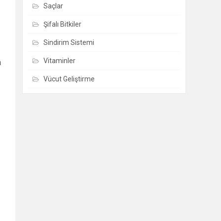
Saçlar
Şifalı Bitkiler
Sindirim Sistemi
Vitaminler
a
Vücut Geliştirme