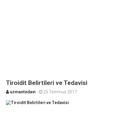
Tiroidit Belirtileri ve Tedavisi
uzmantedavi
-
25 Temmuz 2017