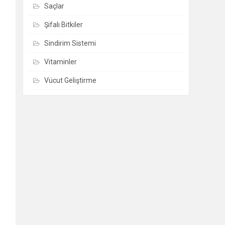
Saçlar
Şifalı Bitkiler
Sindirim Sistemi
Vitaminler
Vücut Geliştirme