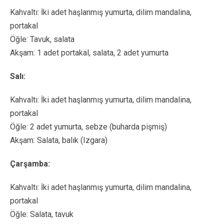
Kahvaltı: İki adet haşlanmış yumurta, dilim mandalina,
portakal
Öğle: Tavuk, salata
Akşam: 1 adet portakal, salata, 2 adet yumurta
Salı:
Kahvaltı: İki adet haşlanmış yumurta, dilim mandalina,
portakal
Öğle: 2 adet yumurta, sebze (buharda pişmiş)
Akşam: Salata, balık (Izgara)
Çarşamba:
Kahvaltı: İki adet haşlanmış yumurta, dilim mandalina,
portakal
Öğle: Salata, tavuk