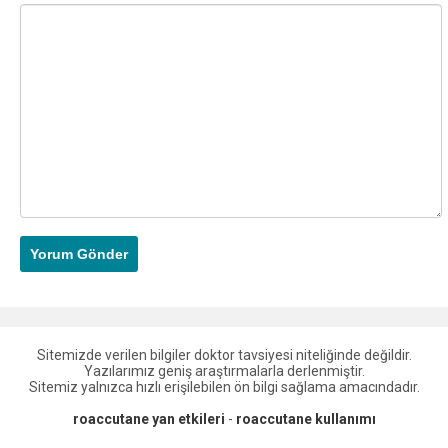
Sitemizde verilen bilgiler doktor tavsiyesi niteliğinde değildir.
Yazılarımız geniş araştırmalarla derlenmiştir.
Sitemiz yalnızca hızlı erişilebilen ön bilgi sağlama amacındadır.
roaccutane yan etkileri
-
roaccutane kullanımı