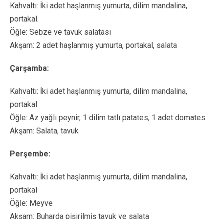
Kahvaltı: İki adet haşlanmış yumurta, dilim mandalina,
portakal.
Öğle: Sebze ve tavuk salatası
Akşam: 2 adet haşlanmış yumurta, portakal, salata
Çarşamba:
Kahvaltı: İki adet haşlanmış yumurta, dilim mandalina,
portakal
Öğle: Az yağlı peynir, 1 dilim tatlı patates, 1 adet domates
Akşam: Salata, tavuk
Perşembe:
Kahvaltı: İki adet haşlanmış yumurta, dilim mandalina,
portakal
Öğle: Meyve
Akşam: Buharda pişirilmiş tavuk ve salata