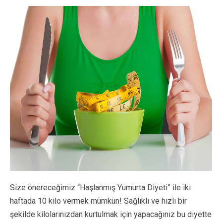
Size önereceğimiz “Haşlanmış Yumurta Diyeti” ile iki
haftada 10 kilo vermek mümkün! Sağlıklı ve hızlı bir
şekilde kilolarınızdan kurtulmak için yapacağınız bu diyette