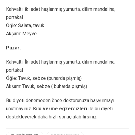
Kahvaltı: İki adet haşlanmış yumurta, dilim mandalina,
portakal
Öğle: Salata, tavuk
Akşam: Meyve
Pazar:
Kahvaltı: İki adet haşlanmış yumurta, dilim mandalina,
portakal
Öğle: Tavuk, sebze (buharda pişmiş)
Akşam: Tavuk, sebze ( buharda pişmiş)
Bu diyeti denemeden önce doktorunuza başvurmayı
unutmayınız.
Kilo verme egzersizleri
ile bu diyeti
destekleyerek daha hızlı sonuç alabilirsiniz.