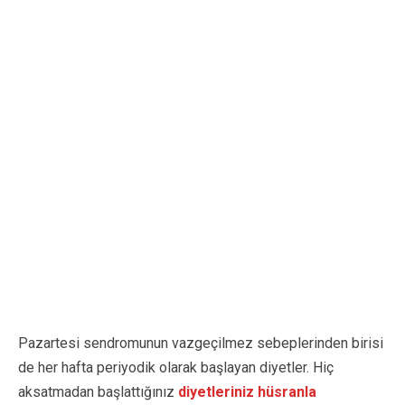
Pazartesi sendromunun vazgeçilmez sebeplerinden birisi
de her hafta periyodik olarak başlayan diyetler. Hiç
aksatmadan başlattığınız
diyetleriniz hüsranla