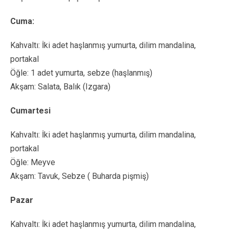
Cuma:
Kahvaltı: İki adet haşlanmış yumurta, dilim mandalina,
portakal
Öğle: 1 adet yumurta, sebze (haşlanmış)
Akşam: Salata, Balık (Izgara)
Cumartesi
Kahvaltı: İki adet haşlanmış yumurta, dilim mandalina,
portakal
Öğle: Meyve
Akşam: Tavuk, Sebze ( Buharda pişmiş)
Pazar
Kahvaltı: İki adet haşlanmış yumurta, dilim mandalina,