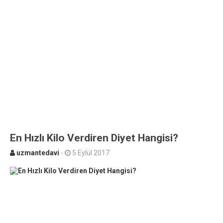
En Hızlı Kilo Verdiren Diyet Hangisi?
uzmantedavi
-
5 Eylül 2017