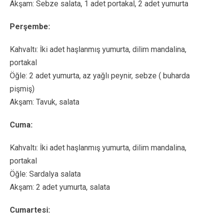
Akşam: Sebze salata, 1 adet portakal, 2 adet yumurta
Perşembe:
Kahvaltı: İki adet haşlanmış yumurta, dilim mandalina,
portakal
Öğle: 2 adet yumurta, az yağlı peynir, sebze ( buharda
pişmiş)
Akşam: Tavuk, salata
Cuma:
Kahvaltı: İki adet haşlanmış yumurta, dilim mandalina,
portakal
Öğle: Sardalya salata
Akşam: 2 adet yumurta, salata
Cumartesi: