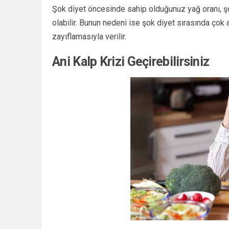
Şok diyet öncesinde sahip olduğunuz yağ oranı, ş
olabilir. Bunun nedeni ise şok diyet sırasında çok a
zayıflamasıyla verilir.
Ani Kalp Krizi Geçirebilirsiniz