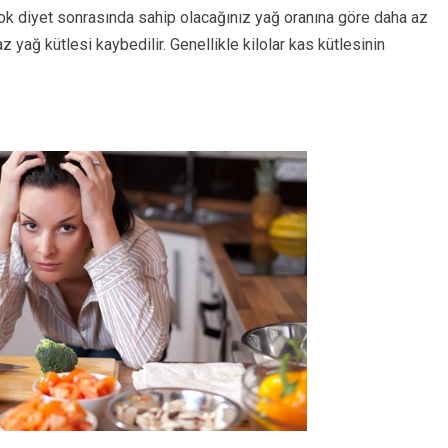
ok diyet sonrasında sahip olacağınız yağ oranına göre daha az
z yağ kütlesi kaybedilir. Genellikle kilolar kas kütlesinin