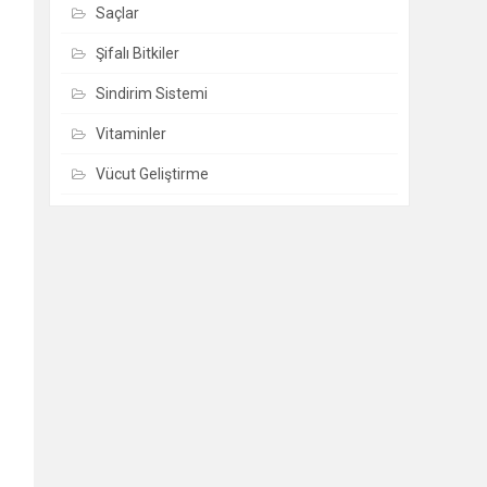
Saçlar
Şifalı Bitkiler
Sindirim Sistemi
Vitaminler
Vücut Geliştirme